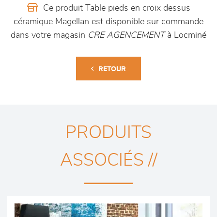
Ce produit Table pieds en croix dessus
céramique Magellan est disponible sur commande
dans votre magasin
CRE AGENCEMENT
à Locminé
RETOUR
PRODUITS
ASSOCIÉS //