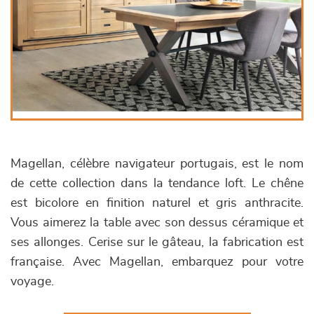
Magellan, célèbre navigateur portugais, est le nom
de cette collection dans la tendance loft. Le chêne
est bicolore en finition naturel et gris anthracite.
Vous aimerez la table avec son dessus céramique et
ses allonges. Cerise sur le gâteau, la fabrication est
française. Avec Magellan, embarquez pour votre
voyage.