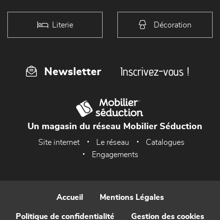
Literie
Décoration
Inscrivez-vous !
Newsletter
Un magasin du réseau Mobilier Séduction
Site internet
Le réseau
Catalogues
Engagements
Accueil
Mentions Légales
Politique de confidentialité
Gestion des cookies