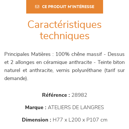
CE PRODUIT M'INTÉRESSE
Caractéristiques
techniques
Principales Matières : 100% chêne massif - Dessus
et 2 allonges en céramique anthracite - Teinte biton
naturel et anthracite, vernis polyuréthane (tarif sur
demande).
Référence :
28982
Marque :
ATELIERS DE LANGRES
Dimension :
H77 x L200 x P107 cm