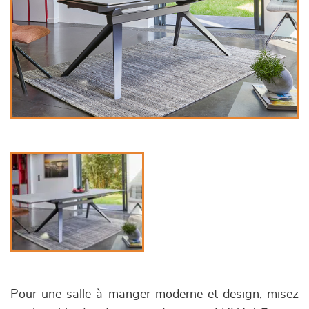
Pour une salle à manger moderne et design, misez