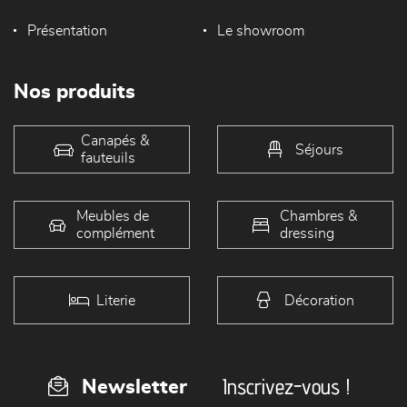
Présentation
Le showroom
Nos produits
Canapés &
Séjours
fauteuils
Meubles de
Chambres &
complément
dressing
Literie
Décoration
Inscrivez-vous !
Newsletter