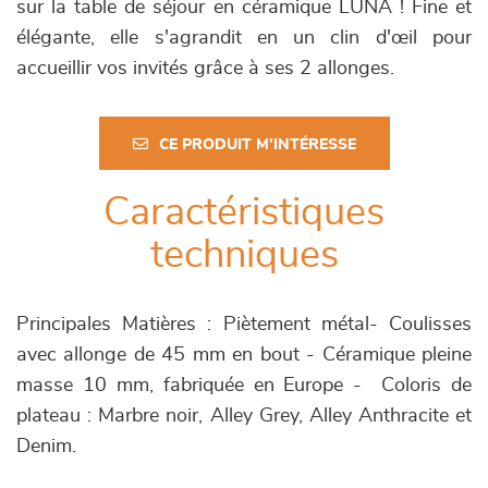
sur la table de séjour en céramique LUNA ! Fine et
élégante, elle s'agrandit en un clin d'œil pour
accueillir vos invités grâce à ses 2 allonges.
CE PRODUIT M'INTÉRESSE
Caractéristiques
techniques
Principales Matières : Piètement métal- Coulisses
avec allonge de 45 mm en bout - Céramique pleine
masse 10 mm, fabriquée en Europe - Coloris de
plateau : Marbre noir, Alley Grey, Alley Anthracite et
Denim.