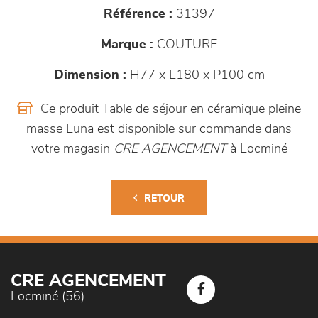
Référence :
31397
Marque :
COUTURE
Dimension :
H77 x L180 x P100 cm
Ce produit Table de séjour en céramique pleine
masse Luna est disponible sur commande dans
votre magasin
CRE AGENCEMENT
à Locminé
RETOUR
CRE AGENCEMENT
Locminé (56)