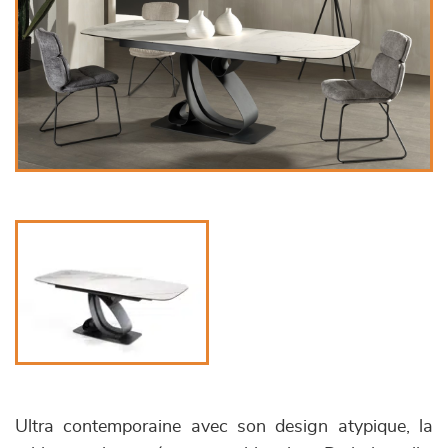
Ultra contemporaine avec son design atypique, la