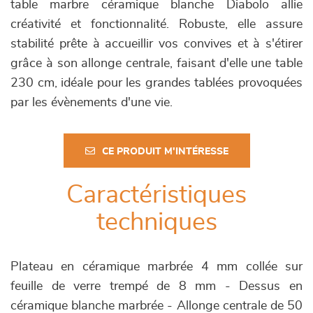
table marbre céramique blanche Diabolo allie
créativité et fonctionnalité. Robuste, elle assure
stabilité prête à accueillir vos convives et à s'étirer
grâce à son allonge centrale, faisant d'elle une table
230 cm, idéale pour les grandes tablées provoquées
par les évènements d'une vie.
CE PRODUIT M'INTÉRESSE
Caractéristiques
techniques
Plateau en céramique marbrée 4 mm collée sur
feuille de verre trempé de 8 mm - Dessus en
céramique blanche marbrée - Allonge centrale de 50