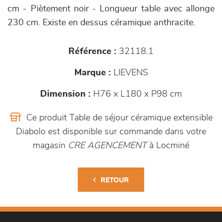
cm - Piètement noir - Longueur table avec allonge
230 cm. Existe en dessus céramique anthracite.
Référence :
32118.1
Marque :
LIEVENS
Dimension :
H76 x L180 x P98 cm
Ce produit Table de séjour céramique extensible
Diabolo est disponible sur commande dans votre
magasin
CRE AGENCEMENT
à Locminé
RETOUR