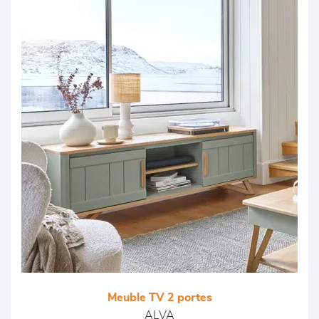
Meuble TV 2 portes
ALVA