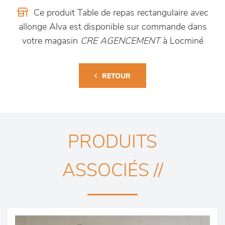
Ce produit Table de repas rectangulaire avec
allonge Alva est disponible sur commande dans
votre magasin
CRE AGENCEMENT
à Locminé
RETOUR
PRODUITS
ASSOCIÉS //