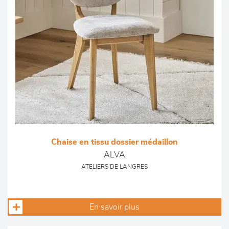
Chaise en tissu dossier médaillon
ALVA
ATELIERS DE LANGRES
En savoir plus