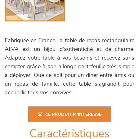
Fabriquée en France, la table de repas rectangulaire
ALVA est un bijou d'authenticité et de charme.
Adaptez votre table à vos besoins et recevez sans
compter grâce à son allonge portefeuille très simple
à déployer. Que ce soit pour un dîner entre amis ou
un repas de famille, cette table s'agrandit pour
accueillir tous vos convives.
CE PRODUIT M'INTÉRESSE
Caractéristiques