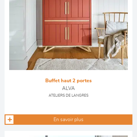
Buffet haut 2 portes
ALVA
ATELIERS DE LANGRES
En savoir plus