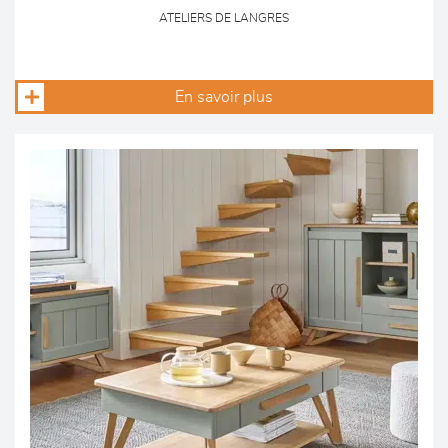
ATELIERS DE LANGRES
En savoir plus