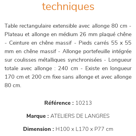
techniques
Table rectangulaire extensible avec allonge 80 cm -
Plateau et allonge en médium 26 mm plaqué chêne
- Ceinture en chêne massif - Pieds carrés 55 x 55
mm en chêne massif - Allonge portefeuille intégrée
sur coulisses métalliques synchronisées - Longueur
totale avec allonge : 240 cm - Existe en longueur
170 cm et 200 cm fixe sans allonge et avec allonge
80 cm.
Référence :
10213
Marque :
ATELIERS DE LANGRES
Dimension :
H100 x L170 x P77 cm