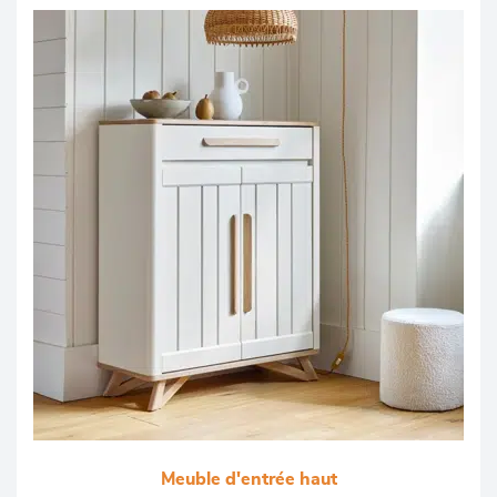
Meuble d'entrée haut