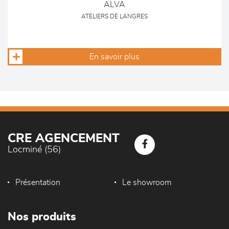
ALVA
ATELIERS DE LANGRES
En savoir plus
CRE AGENCEMENT
Locminé (56)
Présentation
Le showroom
Nos produits