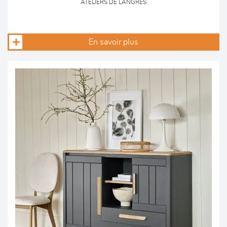
ATELIERS DE LANGRES
En savoir plus