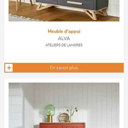
Meuble d'appui
ALVA
ATELIERS DE LANGRES
En savoir plus