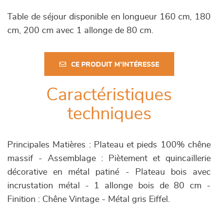
Table de séjour disponible en longueur 160 cm, 180
cm, 200 cm avec 1 allonge de 80 cm.
CE PRODUIT M'INTÉRESSE
Caractéristiques
techniques
Principales Matières : Plateau et pieds 100% chêne
massif - Assemblage : Piètement et quincaillerie
décorative en métal patiné - Plateau bois avec
incrustation métal - 1 allonge bois de 80 cm -
Finition : Chêne Vintage - Métal gris Eiffel.