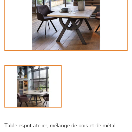
Table esprit atelier, mélange de bois et de métal