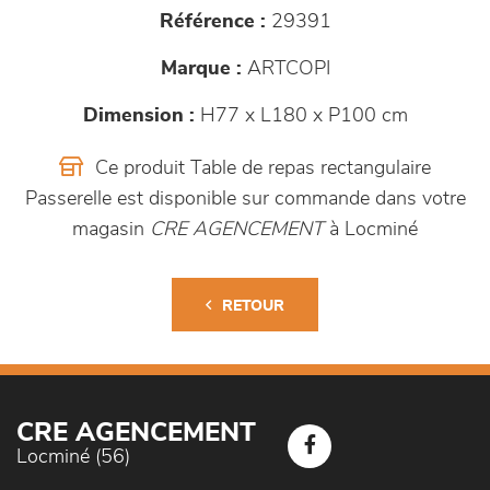
Référence :
29391
Marque :
ARTCOPI
Dimension :
H77 x L180 x P100 cm
Ce produit Table de repas rectangulaire
Passerelle est disponible sur commande dans votre
magasin
CRE AGENCEMENT
à Locminé
RETOUR
CRE AGENCEMENT
Locminé (56)