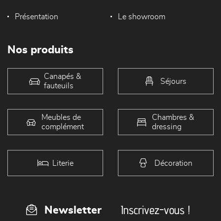
Présentation
Le showroom
Nos produits
Canapés &
Séjours
fauteuils
Meubles de
Chambres &
complément
dressing
Literie
Décoration
Inscrivez-vous !
Newsletter