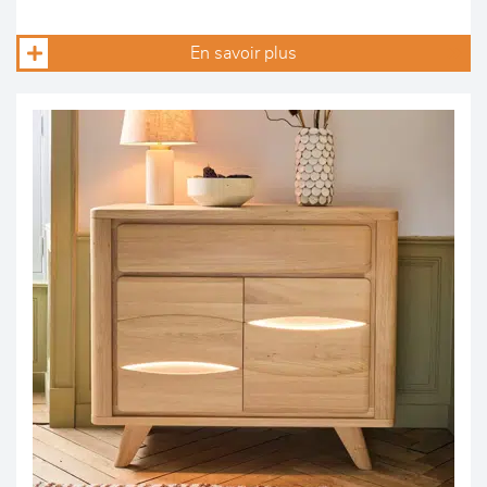
En savoir plus