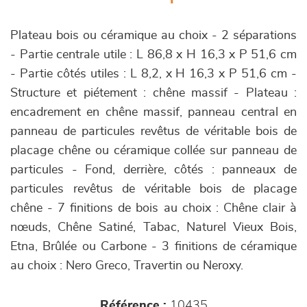
Plateau bois ou céramique au choix - 2 séparations
- Partie centrale utile : L 86,8 x H 16,3 x P 51,6 cm
- Partie côtés utiles : L 8,2, x H 16,3 x P 51,6 cm -
Structure et piétement : chêne massif - Plateau :
encadrement en chêne massif, panneau central en
panneau de particules revêtus de véritable bois de
placage chêne ou céramique collée sur panneau de
particules - Fond, derrière, côtés : panneaux de
particules revêtus de véritable bois de placage
chêne - 7 finitions de bois au choix : Chêne clair à
nœuds, Chêne Satiné, Tabac, Naturel Vieux Bois,
Etna, Brûlée ou Carbone - 3 finitions de céramique
au choix : Nero Greco, Travertin ou Neroxy.
Référence :
10435