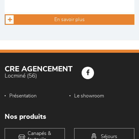
En savoir plus
CRE AGENCEMENT
Locminé (56)
Présentation
Le showroom
Nos produits
Canapés &
Séjours