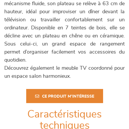
mécanisme fluide, son plateau se relève à 63 cm de
hauteur, idéal pour improviser un dîner devant la
télévision ou travailler confortablement sur un
ordinateur. Disponible en 7 teintes de bois, elle se
décline avec un plateau en chêne ou en céramique.
Sous celui-ci, un grand espace de rangement
permet d’organiser facilement vos accessoires du
quotidien.
Découvrez également le meuble TV coordonné pour
un espace salon harmonieux.
CE PRODUIT M'INTÉRESSE
Caractéristiques
techniques