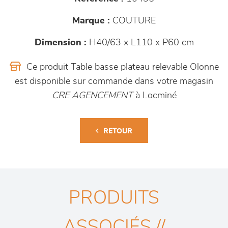
Marque :
COUTURE
Dimension :
H40/63 x L110 x P60 cm
Ce produit Table basse plateau relevable Olonne
est disponible sur commande dans votre magasin
CRE AGENCEMENT
à Locminé
RETOUR
PRODUITS
ASSOCIÉS //