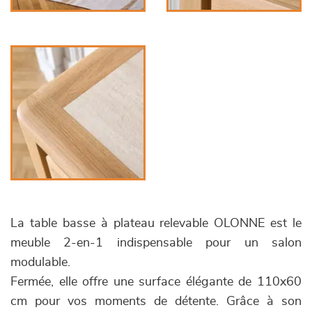
La table basse à plateau relevable OLONNE est le
meuble 2-en-1 indispensable pour un salon
modulable.
Fermée, elle offre une surface élégante de 110x60
cm pour vos moments de détente. Grâce à son