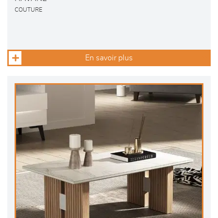
COUTURE
En savoir plus