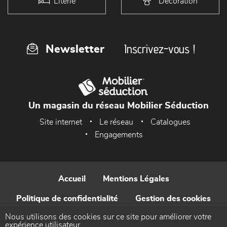
Literie
Décoration
Inscrivez-vous !
Newsletter
Un magasin du réseau Mobilier Séduction
Site internet
Le réseau
Catalogues
Engagements
Accueil
Mentions Légales
Politique de confidentialité
Gestion des cookies
Nous utilisons des cookies sur ce site pour améliorer votre
Contact
expérience utilisateur.