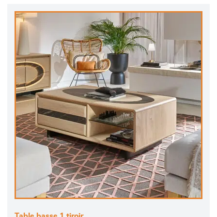
Table basse 1 tiroir