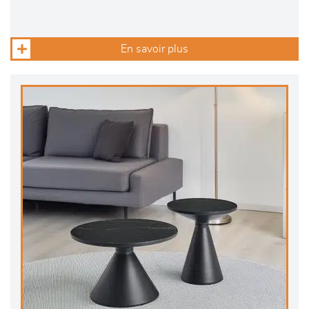
En savoir plus