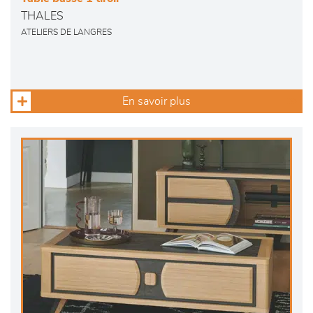
THALES
ATELIERS DE LANGRES
En savoir plus