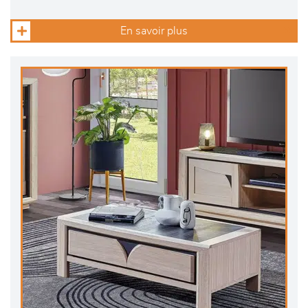
En savoir plus