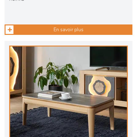
En savoir plus