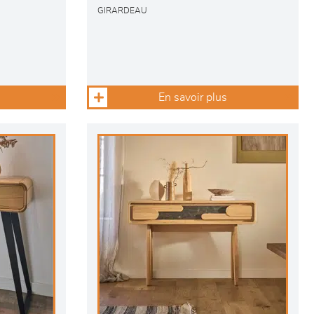
GIRARDEAU
En savoir plus