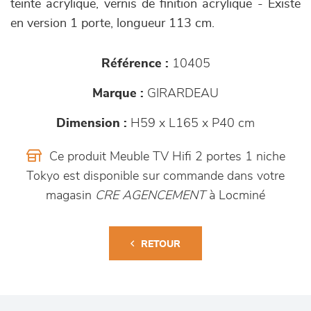
teinte acrylique, vernis de finition acrylique - Existe
en version 1 porte, longueur 113 cm.
Référence :
10405
Marque :
GIRARDEAU
Dimension :
H59 x L165 x P40 cm
Ce produit Meuble TV Hifi 2 portes 1 niche
Tokyo est disponible sur commande dans votre
magasin
CRE AGENCEMENT
à Locminé
RETOUR