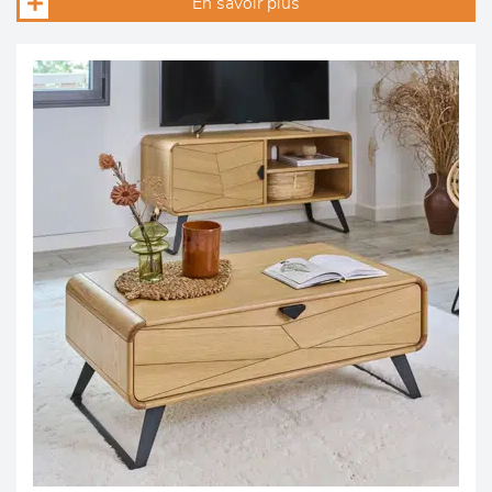
En savoir plus