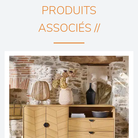
PRODUITS
ASSOCIÉS //