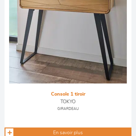
Console 1 tiroir
TOKYO
GIRARDEAU
En savoir plus