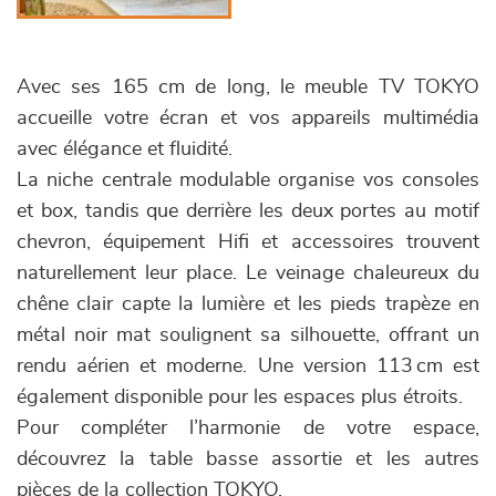
Avec ses 165 cm de long, le meuble TV TOKYO
accueille votre écran et vos appareils multimédia
avec élégance et fluidité.
La niche centrale modulable organise vos consoles
et box, tandis que derrière les deux portes au motif
chevron, équipement Hifi et accessoires trouvent
naturellement leur place. Le veinage chaleureux du
chêne clair capte la lumière et les pieds trapèze en
métal noir mat soulignent sa silhouette, offrant un
rendu aérien et moderne. Une version 113 cm est
également disponible pour les espaces plus étroits.
Pour compléter l’harmonie de votre espace,
découvrez la table basse assortie et les autres
pièces de la collection TOKYO.