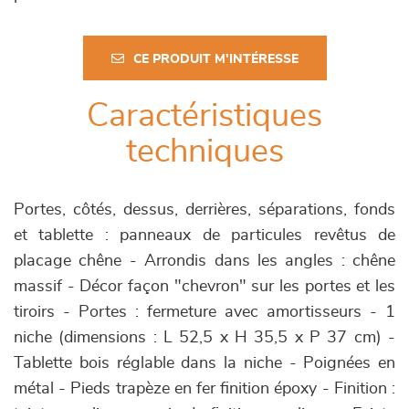
CE PRODUIT M'INTÉRESSE
Caractéristiques
techniques
Portes, côtés, dessus, derrières, séparations, fonds
et tablette : panneaux de particules revêtus de
placage chêne - Arrondis dans les angles : chêne
massif - Décor façon "chevron" sur les portes et les
tiroirs - Portes : fermeture avec amortisseurs - 1
niche (dimensions : L 52,5 x H 35,5 x P 37 cm) -
Tablette bois réglable dans la niche - Poignées en
métal - Pieds trapèze en fer finition époxy - Finition :