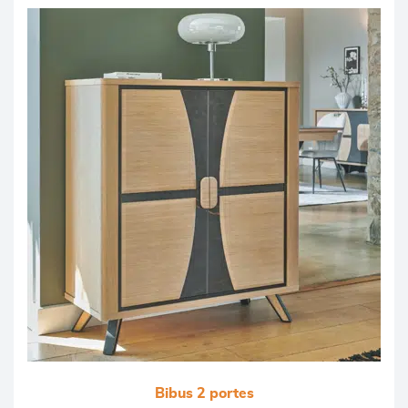
Bibus 2 portes