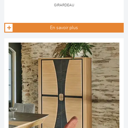
GIRARDEAU
En savoir plus