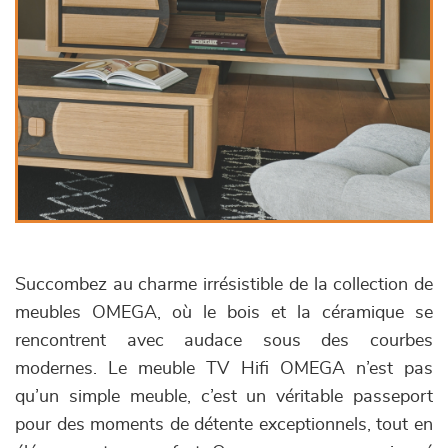
Succombez au charme irrésistible de la collection de
meubles OMEGA, où le bois et la céramique se
rencontrent avec audace sous des courbes
modernes. Le meuble TV Hifi OMEGA n’est pas
qu’un simple meuble, c’est un véritable passeport
pour des moments de détente exceptionnels, tout en