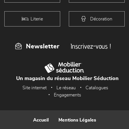
Literie
Décoration
Inscrivez-vous !
Newsletter
Un magasin du réseau Mobilier Séduction
Site internet
Le réseau
Catalogues
Engagements
Accueil
Mentions Légales