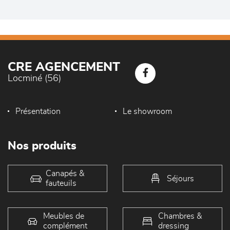
CRE AGENCEMENT
Locminé (56)
Présentation
Le showroom
Nos produits
Canapés &
Séjours
fauteuils
Meubles de
Chambres &
complément
dressing