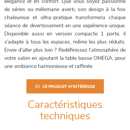
élégance et en confort. Que vous soyez passionné
de séries ou mélomane averti, son design à la fois
chaleureux et ultra-pratique transformera chaque
séance de divertissement en une expérience unique.
Disponible aussi en version compacte 1 porte, il
s’adapte à tous les espaces, même les plus réduits.
Envie d’aller plus loin ? Redéfinissez l’atmosphère de
votre salon en ajoutant la table basse OMEGA, pour
une ambiance harmonieuse et raffinée.
CE PRODUIT M'INTÉRESSE
Caractéristiques
techniques