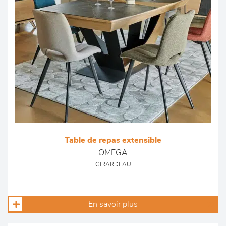
Table de repas extensible
OMEGA
GIRARDEAU
En savoir plus