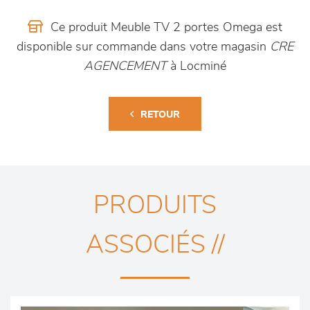
Ce produit Meuble TV 2 portes Omega est
disponible sur commande dans votre magasin
CRE
AGENCEMENT
à Locminé
RETOUR
PRODUITS
ASSOCIÉS //