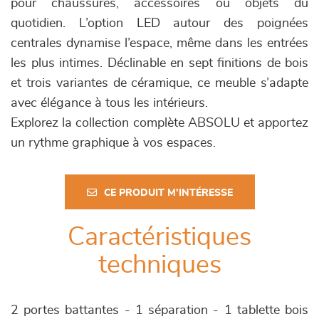
pour chaussures, accessoires ou objets du
quotidien. L’option LED autour des poignées
centrales dynamise l’espace, même dans les entrées
les plus intimes. Déclinable en sept finitions de bois
et trois variantes de céramique, ce meuble s’adapte
avec élégance à tous les intérieurs.
Explorez la collection complète ABSOLU et apportez
un rythme graphique à vos espaces.
CE PRODUIT M'INTÉRESSE
Caractéristiques
techniques
2 portes battantes - 1 séparation - 1 tablette bois