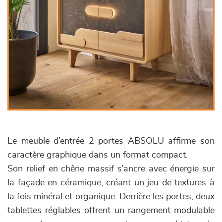
Le meuble d’entrée 2 portes ABSOLU affirme son
caractère graphique dans un format compact.
Son relief en chêne massif s’ancre avec énergie sur
la façade en céramique, créant un jeu de textures à
la fois minéral et organique. Derrière les portes, deux
tablettes réglables offrent un rangement modulable