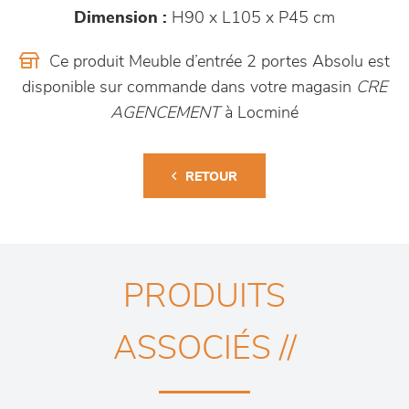
Dimension :
H90 x L105 x P45 cm
Ce produit Meuble d’entrée 2 portes Absolu est
disponible sur commande dans votre magasin
CRE
AGENCEMENT
à Locminé
RETOUR
PRODUITS
ASSOCIÉS //