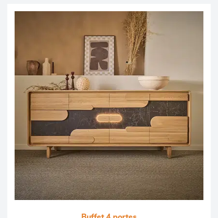
Buffet 4 portes