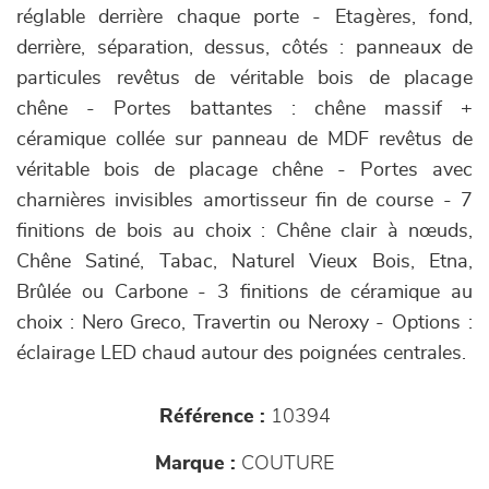
réglable derrière chaque porte - Etagères, fond,
derrière, séparation, dessus, côtés : panneaux de
particules revêtus de véritable bois de placage
chêne - Portes battantes : chêne massif +
céramique collée sur panneau de MDF revêtus de
véritable bois de placage chêne - Portes avec
charnières invisibles amortisseur fin de course - 7
finitions de bois au choix : Chêne clair à nœuds,
Chêne Satiné, Tabac, Naturel Vieux Bois, Etna,
Brûlée ou Carbone - 3 finitions de céramique au
choix : Nero Greco, Travertin ou Neroxy - Options :
éclairage LED chaud autour des poignées centrales.
Référence :
10394
Marque :
COUTURE