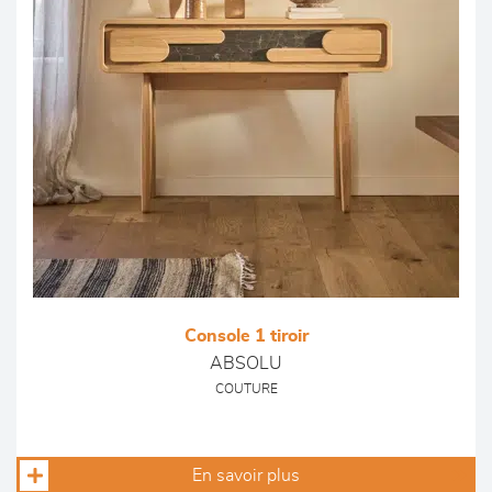
Console 1 tiroir
ABSOLU
COUTURE
En savoir plus