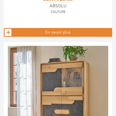
ABSOLU
COUTURE
En savoir plus