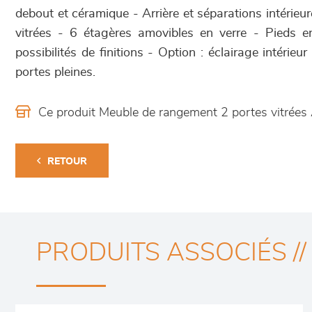
debout et céramique - Arrière et séparations intérie
vitrées - 6 étagères amovibles en verre - Pieds e
possibilités de finitions - Option : éclairage intérieu
portes pleines.
Ce produit Meuble de rangement 2 portes vitrées
RETOUR
PRODUITS ASSOCIÉS //