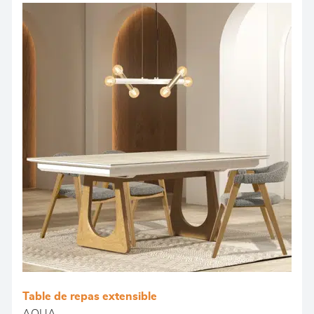
Table de repas extensible