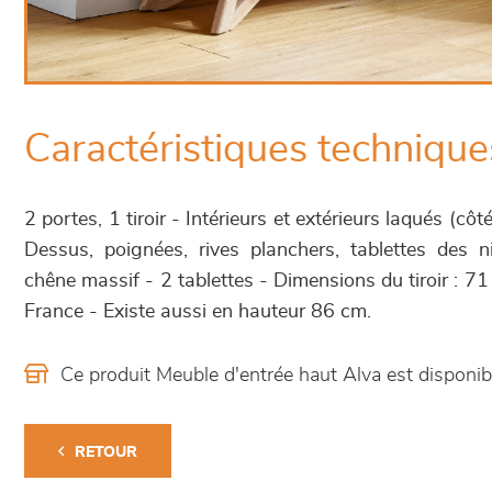
Caractéristiques technique
2 portes, 1 tiroir - Intérieurs et extérieurs laqués (côtés
Dessus, poignées, rives planchers, tablettes des n
chêne massif - 2 tablettes - Dimensions du tiroir : 7
France - Existe aussi en hauteur 86 cm.
Ce produit Meuble d'entrée haut Alva est dispon
RETOUR