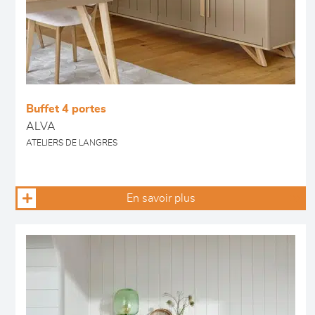
Buffet 4 portes
ALVA
ATELIERS DE LANGRES
En savoir plus