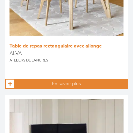
Table de repas rectangulaire avec allonge
ALVA
ATELIERS DE LANGRES
En savoir plus