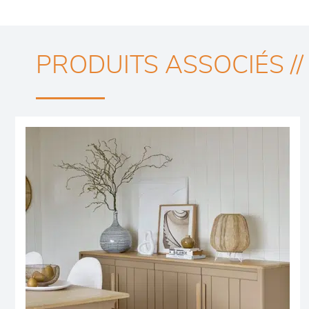
PRODUITS ASSOCIÉS //