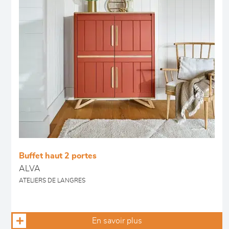
Buffet haut 2 portes
ALVA
ATELIERS DE LANGRES
En savoir plus