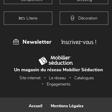
Literie
Décoration
Inscrivez-vous !
Newsletter
Un magasin du réseau Mobilier Séduction
Site internet
Le réseau
Catalogues
Engagements
Accueil
Mentions Légales