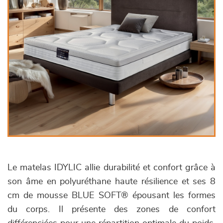
Le matelas IDYLIC allie durabilité et confort grâce à
son âme en polyuréthane haute résilience et ses 8
cm de mousse BLUE SOFT® épousant les formes
du corps. Il présente des zones de confort