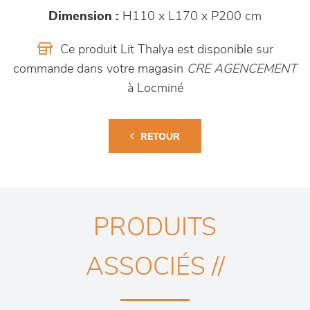
Dimension :
H110 x L170 x P200 cm
Ce produit Lit Thalya est disponible sur
commande dans votre magasin
CRE AGENCEMENT
à Locminé
RETOUR
PRODUITS
ASSOCIÉS //