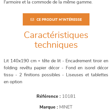
l'armoire et la commode de la même gamme.
CE PRODUIT M'INTÉRESSE
Caractéristiques
techniques
Lit 140x190 cm + tête de lit - Encadrement tiroir en
folding revêtu papier décor - Fond en isorel décor
tissu - 2 finitions possibles - Liseuses et tablettes
en option
Référence :
10181
Marque :
MINET