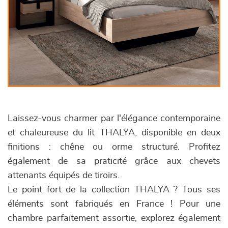
Laissez-vous charmer par l'élégance contemporaine
et chaleureuse du lit THALYA, disponible en deux
finitions : chêne ou orme structuré. Profitez
également de sa praticité grâce aux chevets
attenants équipés de tiroirs.
Le point fort de la collection THALYA ? Tous ses
éléments sont fabriqués en France ! Pour une
chambre parfaitement assortie, explorez également