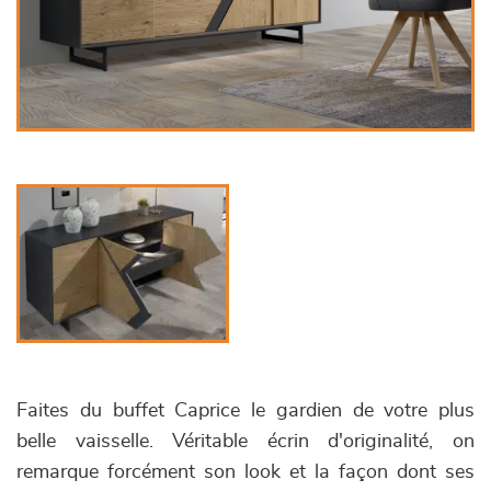
Faites du buffet Caprice le gardien de votre plus
belle vaisselle. Véritable écrin d'originalité, on
remarque forcément son look et la façon dont ses