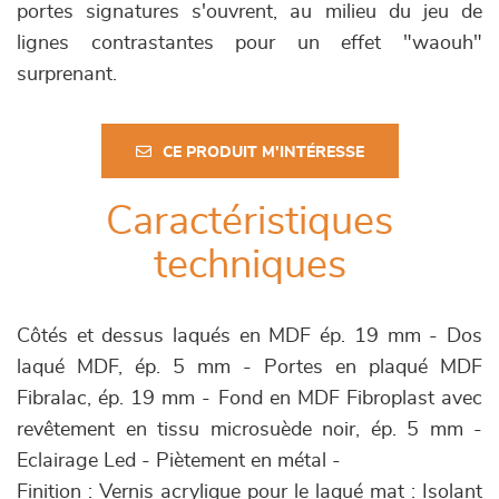
portes signatures s'ouvrent, au milieu du jeu de
lignes contrastantes pour un effet "waouh"
surprenant.
CE PRODUIT M'INTÉRESSE
Caractéristiques
techniques
Côtés et dessus laqués en MDF ép. 19 mm - Dos
laqué MDF, ép. 5 mm - Portes en plaqué MDF
Fibralac, ép. 19 mm - Fond en MDF Fibroplast avec
revêtement en tissu microsuède noir, ép. 5 mm -
Eclairage Led - Piètement en métal -
Finition : Vernis acrylique pour le laqué mat : Isolant