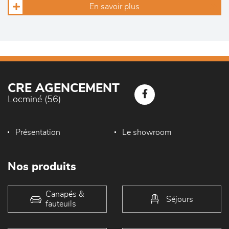
En savoir plus
CRE AGENCEMENT
Locminé (56)
Présentation
Le showroom
Nos produits
Canapés &
Séjours
fauteuils