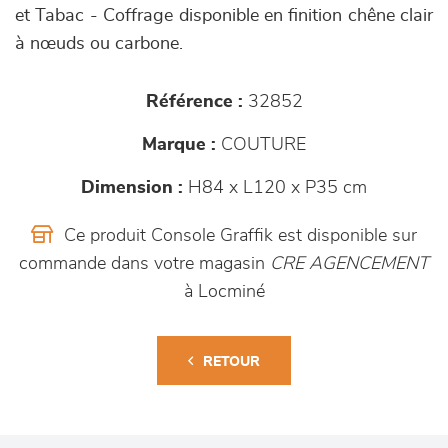
et Tabac - Coffrage disponible en finition chêne clair
à nœuds ou carbone.
Référence :
32852
Marque :
COUTURE
Dimension :
H84 x L120 x P35 cm
Ce produit Console Graffik est disponible sur
commande dans votre magasin
CRE AGENCEMENT
à Locminé
RETOUR