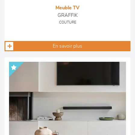
Meuble TV
GRAFFIK
COUTURE
En savoir plus