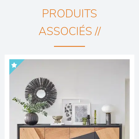
PRODUITS
ASSOCIÉS //