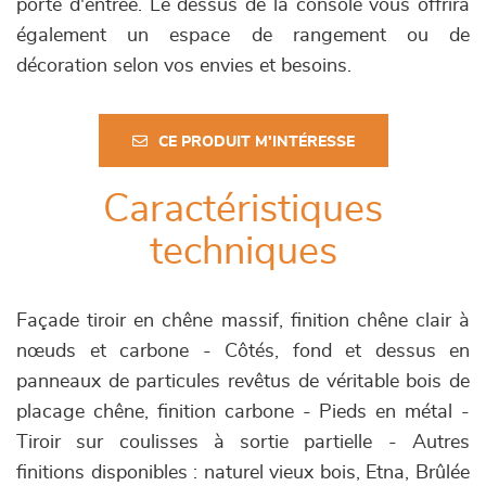
porte d'entrée. Le dessus de la console vous offrira
également un espace de rangement ou de
décoration selon vos envies et besoins.
CE PRODUIT M'INTÉRESSE
Caractéristiques
techniques
Façade tiroir en chêne massif, finition chêne clair à
nœuds et carbone - Côtés, fond et dessus en
panneaux de particules revêtus de véritable bois de
placage chêne, finition carbone - Pieds en métal -
Tiroir sur coulisses à sortie partielle - Autres
finitions disponibles : naturel vieux bois, Etna, Brûlée