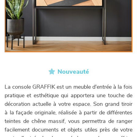
Nouveauté
La console GRAFFIK est un meuble d'entrée à la fois
pratique et esthétique qui apportera une touche de
décoration actuelle à votre espace. Son grand tiroir
à la façade originale, réalisée à partir de différentes
teintes de chêne massif, vous permettra de ranger
facilement documents et objets utiles près de votre