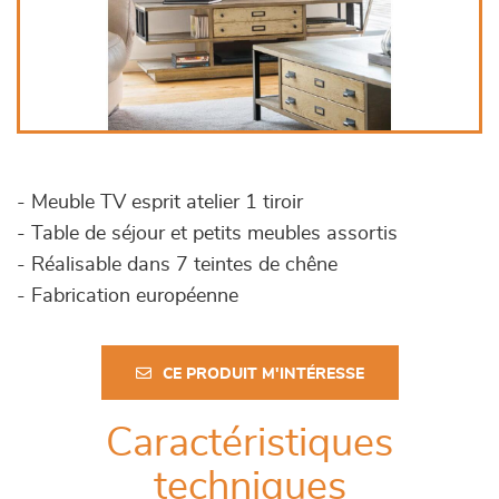
- Meuble TV esprit atelier 1 tiroir
- Table de séjour et petits meubles assortis
- Réalisable dans 7 teintes de chêne
- Fabrication européenne
CE PRODUIT M'INTÉRESSE
Caractéristiques
techniques