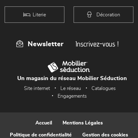
Literie
Décoration
Inscrivez-vous !
Newsletter
Un magasin du réseau Mobilier Séduction
Site internet
Le réseau
Catalogues
Engagements
Accueil
Mentions Légales
Politique de confidentialité
Gestion des cookies