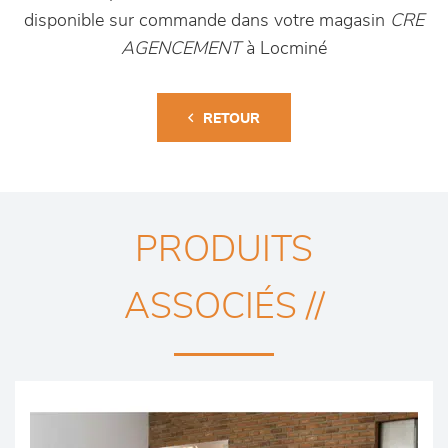
disponible sur commande dans votre magasin
CRE
AGENCEMENT
à Locminé
RETOUR
PRODUITS
ASSOCIÉS //