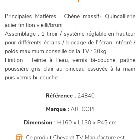
Principales Matières : Chêne massif- Quincaillerie
acier finition vieilli/bruni
Assemblage : 1 tiroir / système réglable en hauteur
pour différents écrans / blocage de l'écran intégré /
poids maximum conseillé de la TV : 30kg
Finition : Teinte à l'eau, vernis bi-couche, patine
poussière gris clair au pinceau essuyée à la main
puis vernis bi-couche
Référence :
24840
Marque :
ARTCOPI
Dimension :
H160 x L130 x P45 cm
Ce produit Chevalet TV Manufacture est