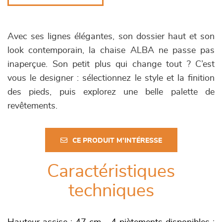
Avec ses lignes élégantes, son dossier haut et son
look contemporain, la chaise ALBA ne passe pas
inaperçue. Son petit plus qui change tout ? C’est
vous le designer : sélectionnez le style et la finition
des pieds, puis explorez une belle palette de
revêtements.
CE PRODUIT M'INTÉRESSE
Caractéristiques
techniques