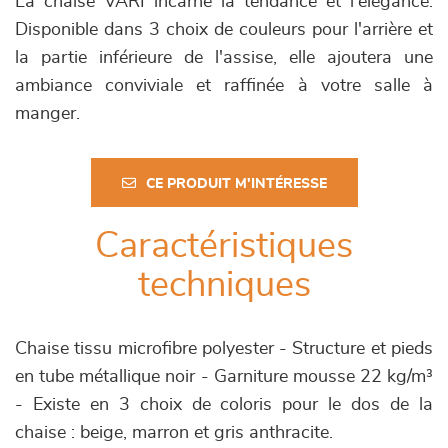
La chaise VARI incarne la tendance et l'élégance.
Disponible dans 3 choix de couleurs pour l'arrière et
la partie inférieure de l'assise, elle ajoutera une
ambiance conviviale et raffinée à votre salle à
manger.
CE PRODUIT M'INTÉRESSE
Caractéristiques
techniques
Chaise tissu microfibre polyester - Structure et pieds
en tube métallique noir - Garniture mousse 22 kg/m³
- Existe en 3 choix de coloris pour le dos de la
chaise : beige, marron et gris anthracite.