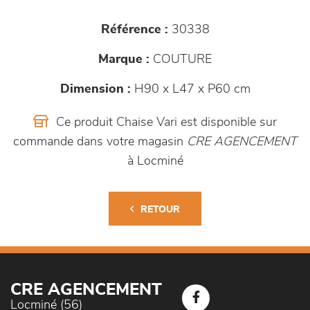
Référence :
30338
Marque :
COUTURE
Dimension :
H90 x L47 x P60 cm
Ce produit Chaise Vari est disponible sur
commande dans votre magasin
CRE AGENCEMENT
à Locminé
RETOUR
CRE AGENCEMENT
Locminé (56)