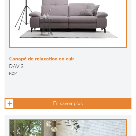
Canapé de relaxation en cuir
DAVIS
ROM
En savoir plus