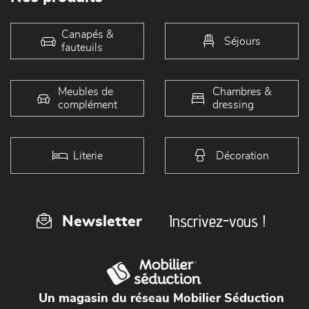
Canapés &
Séjours
fauteuils
Meubles de
Chambres &
complément
dressing
Literie
Décoration
Inscrivez-vous !
Newsletter
Un magasin du réseau Mobilier Séduction