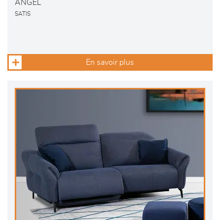
ANGEL
SATIS
En savoir plus