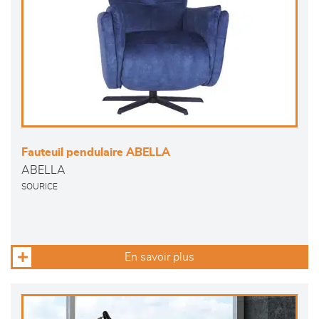
Fauteuil pendulaire ABELLA
ABELLA
SOURICE
En savoir plus