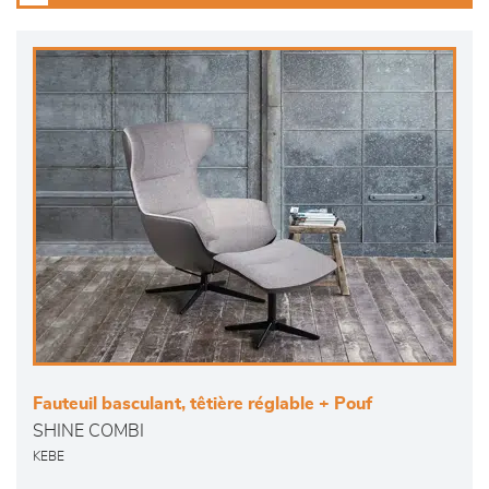
Fauteuil basculant, têtière réglable + Pouf
SHINE COMBI
KEBE