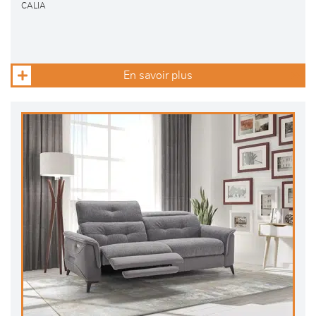
CALIA
En savoir plus