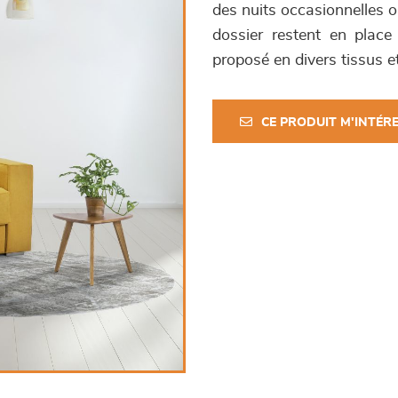
des nuits occasionnelles o
dossier restent en place
proposé en divers tissus et
CE PRODUIT M'INTÉR