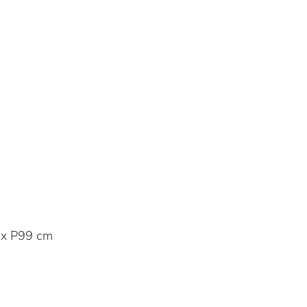
x P99 cm