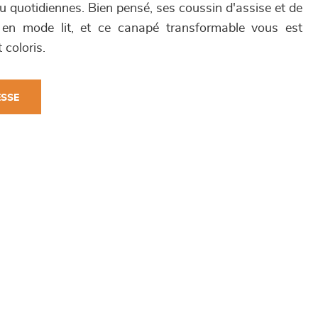
u quotidiennes. Bien pensé, ses coussin d'assise et de
 en mode lit, et ce canapé transformable vous est
 coloris.
ESSE