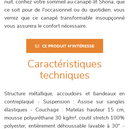
nuit, confiez votre sommeil au canapé-lit Shona, que
ce soit pour de l'occasionnel ou du quotidien, vous
verrez que ce canapé transformable insoupçonné
vous assurera le confort nécessaire.
CE PRODUIT M'INTÉRESSE
Caractéristiques
techniques
Structure métallique, accoudoirs et bandeaux en
contreplaqué - Suspension : Assise sur sangles
élastiques - Couchage : Matelas hauteur 15 cm,
mousse polyuréthane 30 kg/m³, coutil stretch 100%
polyester, entièrement déhoussable lavable à 30° -