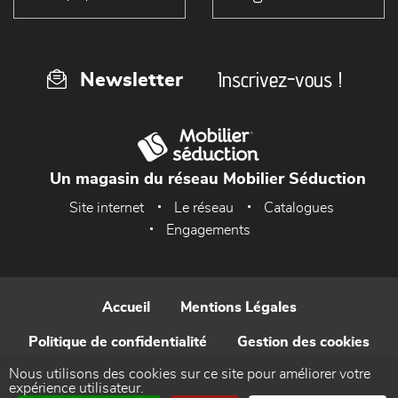
Inscrivez-vous !
Newsletter
Un magasin du réseau Mobilier Séduction
Site internet
Le réseau
Catalogues
Engagements
Accueil
Mentions Légales
Politique de confidentialité
Gestion des cookies
Nous utilisons des cookies sur ce site pour améliorer votre
Contact
expérience utilisateur.