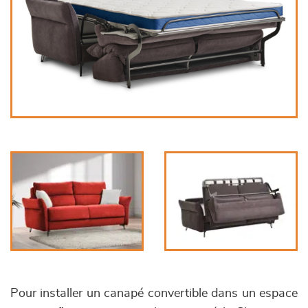
Pour installer un canapé convertible dans un espace