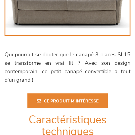
Qui pourrait se douter que le canapé 3 places SL15
se transforme en vrai lit ? Avec son design
contemporain, ce petit canapé convertible a tout
d'un grand !
CE PRODUIT M'INTÉRESSE
Caractéristiques
techniques