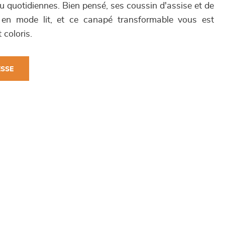
u quotidiennes. Bien pensé, ses coussin d'assise et de
 en mode lit, et ce canapé transformable vous est
 coloris.
ESSE