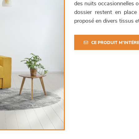
des nuits occasionnelles o
dossier restent en place
proposé en divers tissus et
CE PRODUIT M'INTÉR