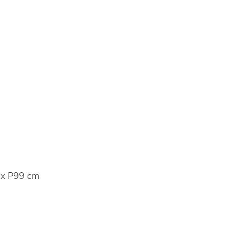
x P99 cm