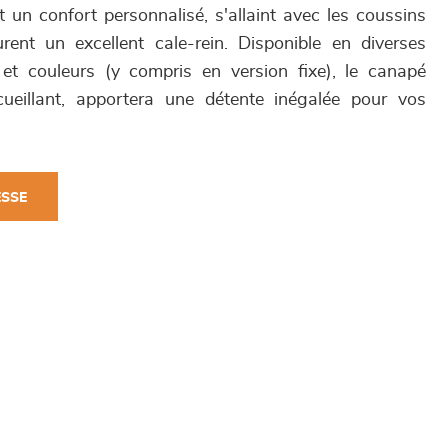
 un confort personnalisé, s'allaint avec les coussins
rent un excellent cale-rein. Disponible en diverses
 et couleurs (y compris en version fixe), le canapé
eillant, apportera une détente inégalée pour vos
ESSE