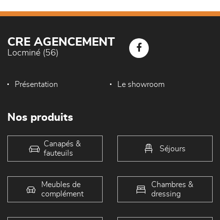
CRE AGENCEMENT
Locminé (56)
Présentation
Le showroom
Nos produits
Canapés &
Séjours
fauteuils
Meubles de
Chambres &
complément
dressing