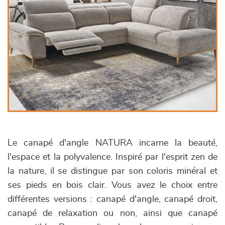
Le canapé d'angle NATURA incarne la beauté,
l'espace et la polyvalence. Inspiré par l'esprit zen de
la nature, il se distingue par son coloris minéral et
ses pieds en bois clair. Vous avez le choix entre
différentes versions : canapé d'angle, canapé droit,
canapé de relaxation ou non, ainsi que canapé