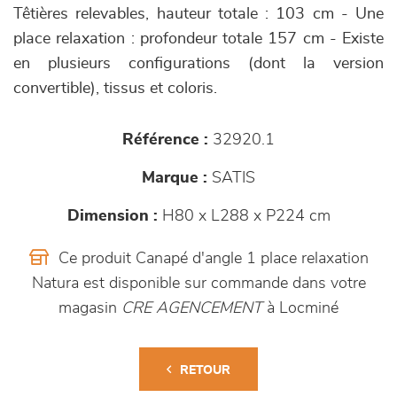
Têtières relevables, hauteur totale : 103 cm - Une
place relaxation : profondeur totale 157 cm - Existe
en plusieurs configurations (dont la version
convertible), tissus et coloris.
Référence :
32920.1
Marque :
SATIS
Dimension :
H80 x L288 x P224 cm
Ce produit Canapé d'angle 1 place relaxation
Natura est disponible sur commande dans votre
magasin
CRE AGENCEMENT
à Locminé
RETOUR