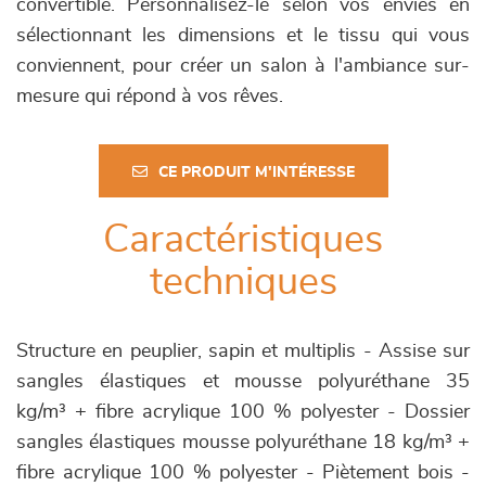
convertible. Personnalisez-le selon vos envies en
sélectionnant les dimensions et le tissu qui vous
conviennent, pour créer un salon à l'ambiance sur-
mesure qui répond à vos rêves.
CE PRODUIT M'INTÉRESSE
Caractéristiques
techniques
Structure en peuplier, sapin et multiplis - Assise sur
sangles élastiques et mousse polyuréthane 35
kg/m³ + fibre acrylique 100 % polyester - Dossier
sangles élastiques mousse polyuréthane 18 kg/m³ +
fibre acrylique 100 % polyester - Piètement bois -