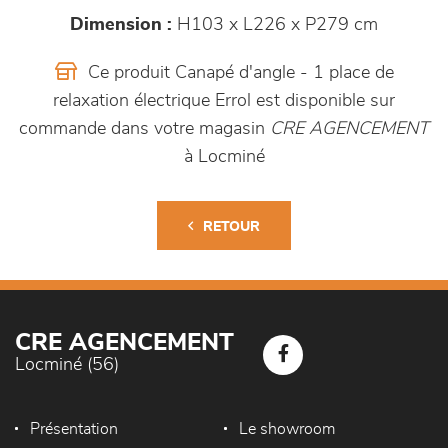
Dimension :
H103 x L226 x P279 cm
Ce produit Canapé d'angle - 1 place de
relaxation électrique Errol est disponible sur
commande dans votre magasin
CRE AGENCEMENT
à Locminé
RETOUR
CRE AGENCEMENT
Locminé (56)
Présentation
Le showroom