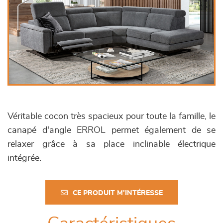
Véritable cocon très spacieux pour toute la famille, le
canapé d'angle ERROL permet également de se
relaxer grâce à sa place inclinable électrique
intégrée.
CE PRODUIT M'INTÉRESSE