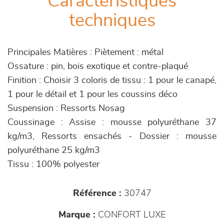
Caractéristiques
techniques
Principales Matières : Piètement : métal
Ossature : pin, bois exotique et contre-plaqué
Finition : Choisir 3 coloris de tissu : 1 pour le canapé,
1 pour le détail et 1 pour les coussins déco
Suspension : Ressorts Nosag
Coussinage : Assise : mousse polyuréthane 37
kg/m3, Ressorts ensachés - Dossier : mousse
polyuréthane 25 kg/m3
Tissu : 100% polyester
Référence :
30747
Marque :
CONFORT LUXE