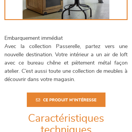
Embarquement immédiat
Avec la collection Passerelle, partez vers une
nouvelle destination. Votre intérieur a un air de loft
avec ce bureau chêne et piètement métal façon
atelier. C’est aussi toute une collection de meubles à
découvrir dans votre magasin.
CE PRODUIT M'INTÉRESSE
Caractéristiques
techniques