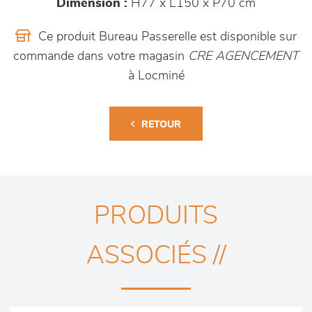
Dimension :
H77 x L150 x P70 cm
Ce produit Bureau Passerelle est disponible sur
commande dans votre magasin
CRE AGENCEMENT
à Locminé
RETOUR
PRODUITS
ASSOCIÉS //