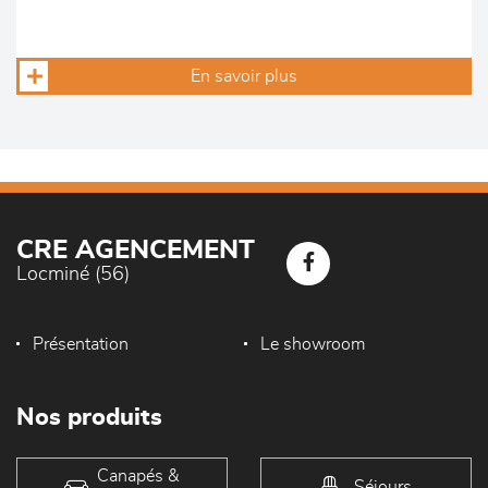
En savoir plus
CRE AGENCEMENT
Locminé (56)
Présentation
Le showroom
Nos produits
Canapés &
Séjours