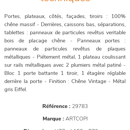
Portes, plateaux, côtés, façades, tiroirs : 100%
chêne massif - Derrières, caissons bas, séparations,
tablettes : panneaux de particules revêtus veritable
bois de placage chêne - Panneaux portes :
panneaux de particules revêtus de plaques
métalliques - Piétement métal, 1 plateau coulissant
sur rails métalliques avec 2 plumiers métal patiné -
Bloc 1 porte battante 1 tiroir, 1 étagère réglable
derrière la porte - Finition : Chêne Vintage - Métal
gris Eiffel.
Référence :
29783
Marque :
ARTCOPI