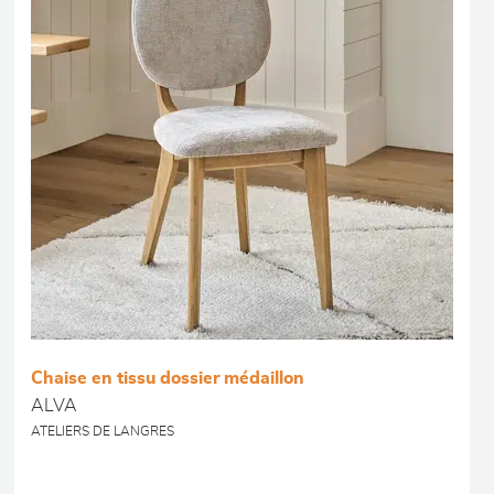
Chaise en tissu dossier médaillon
ALVA
ATELIERS DE LANGRES