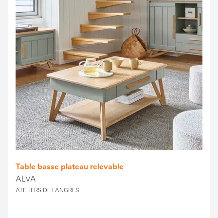
Table basse plateau relevable
ALVA
ATELIERS DE LANGRES