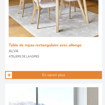
Table de repas rectangulaire avec allonge
ALVA
ATELIERS DE LANGRES
En savoir plus