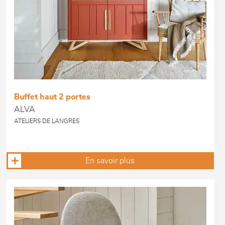
Buffet haut 2 portes
ALVA
ATELIERS DE LANGRES
En savoir plus