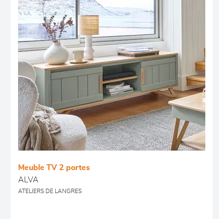
Meuble TV 2 portes
ALVA
ATELIERS DE LANGRES