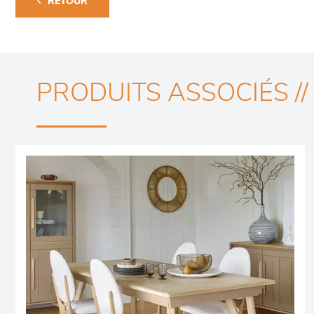
RETOUR
PRODUITS ASSOCIÉS //