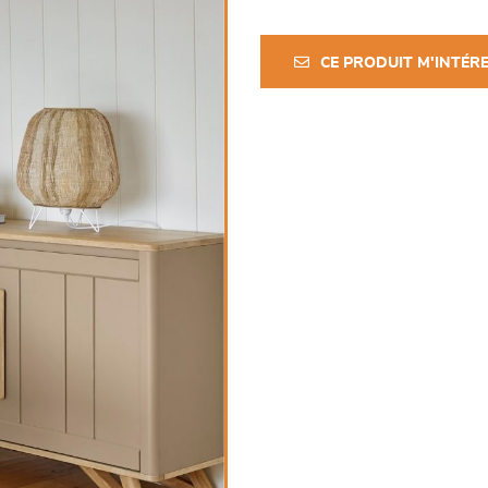
CE PRODUIT M'INTÉR