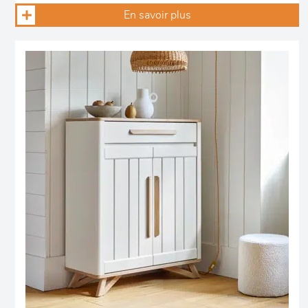
En savoir plus