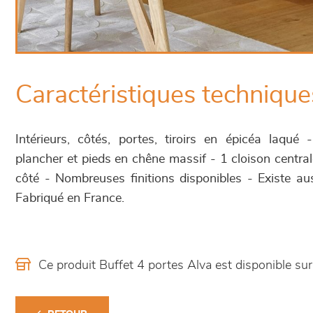
Caractéristiques technique
Intérieurs, côtés, portes, tiroirs en épicéa laqué
plancher et pieds en chêne massif - 1 cloison centra
côté - Nombreuses finitions disponibles - Existe a
Fabriqué en France.
Ce produit Buffet 4 portes Alva est disponible 