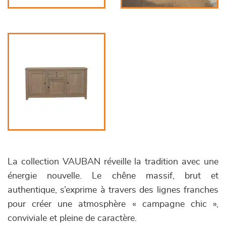
La collection VAUBAN réveille la tradition avec une
énergie nouvelle. Le chêne massif, brut et
authentique, s’exprime à travers des lignes franches
pour créer une atmosphère « campagne chic »,
conviviale et pleine de caractère.