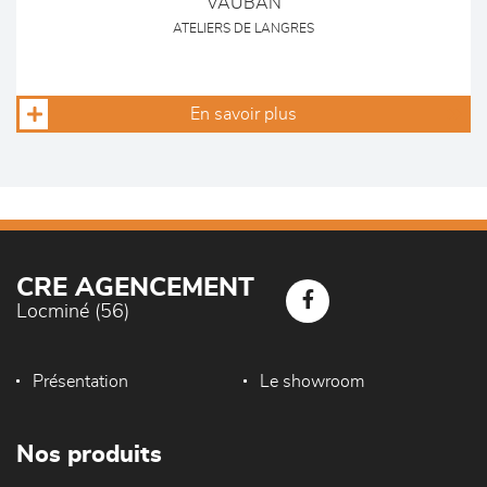
VAUBAN
ATELIERS DE LANGRES
En savoir plus
CRE AGENCEMENT
Locminé (56)
Présentation
Le showroom
Nos produits