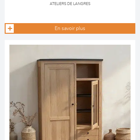
ATELIERS DE LANGRES
En savoir plus