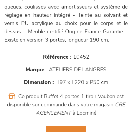
queues, coulisses avec amortisseurs et système de
réglage en hauteur intégré - Teinte au solvant et
vernis PU acrylique au choix pour le corps et le
dessus - Meuble certifié Origine France Garantie -
Existe en version 3 portes, longueur 190 cm.
Référence :
10452
Marque :
ATELIERS DE LANGRES
Dimension :
H97 x L220 x P50 cm
Ce produit Buffet 4 portes 1 tiroir Vauban est
disponible sur commande dans votre magasin
CRE
AGENCEMENT
à Locminé