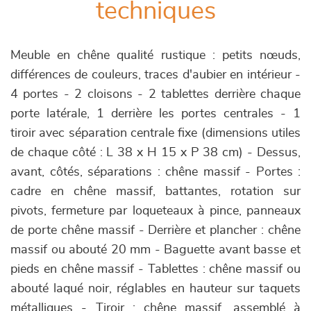
techniques
Meuble en chêne qualité rustique : petits nœuds,
différences de couleurs, traces d'aubier en intérieur -
4 portes - 2 cloisons - 2 tablettes derrière chaque
porte latérale, 1 derrière les portes centrales - 1
tiroir avec séparation centrale fixe (dimensions utiles
de chaque côté : L 38 x H 15 x P 38 cm) - Dessus,
avant, côtés, séparations : chêne massif - Portes :
cadre en chêne massif, battantes, rotation sur
pivots, fermeture par loqueteaux à pince, panneaux
de porte chêne massif - Derrière et plancher : chêne
massif ou abouté 20 mm - Baguette avant basse et
pieds en chêne massif - Tablettes : chêne massif ou
abouté laqué noir, réglables en hauteur sur taquets
métalliques - Tiroir : chêne massif, assemblé à