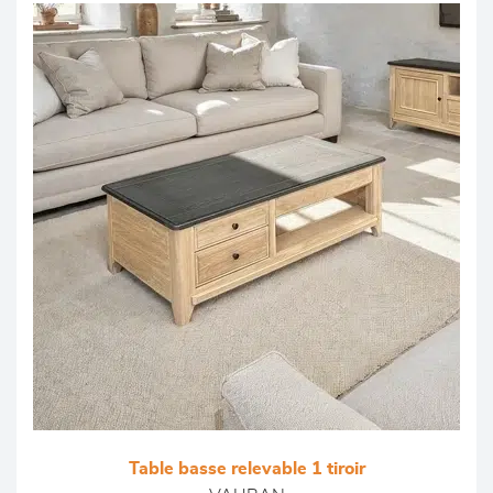
Table basse relevable 1 tiroir