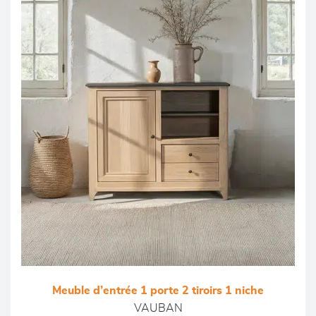
Meuble d’entrée 1 porte 2 tiroirs 1 niche
VAUBAN