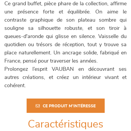
Ce grand buffet, pièce phare de la collection, affirme
une présence forte et équilibrée. On aime le
contraste graphique de son plateau sombre qui
souligne sa silhouette robuste, et son tiroir à
queues-d'aronde qui glisse en silence. Vaisselle du
quotidien ou trésors de réception, tout y trouve sa
place naturellement. Un ancrage solide, fabriqué en
France, pensé pour traverser les années.
Prolongez l’esprit VAUBAN en découvrant ses
autres créations, et créez un intérieur vivant et
cohérent.
CE PRODUIT M'INTÉRESSE
Caractéristiques