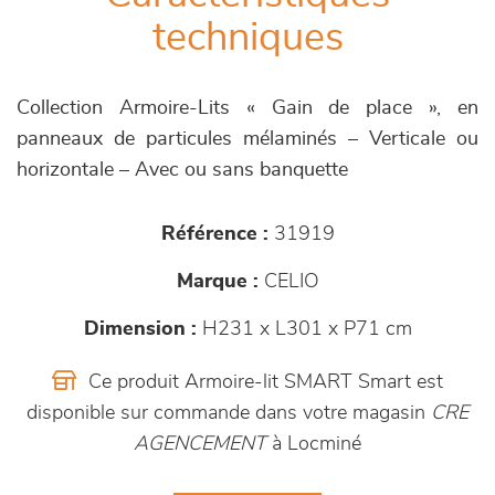
techniques
Collection Armoire-Lits « Gain de place », en
panneaux de particules mélaminés – Verticale ou
horizontale – Avec ou sans banquette
Référence :
31919
Marque :
CELIO
Dimension :
H231 x L301 x P71 cm
Ce produit Armoire-lit SMART Smart est
disponible sur commande dans votre magasin
CRE
AGENCEMENT
à Locminé