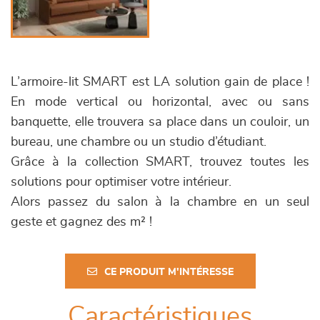
L’armoire-lit SMART est LA solution gain de place !
En mode vertical ou horizontal, avec ou sans
banquette, elle trouvera sa place dans un couloir, un
bureau, une chambre ou un studio d’étudiant.
Grâce à la collection SMART, trouvez toutes les
solutions pour optimiser votre intérieur.
Alors passez du salon à la chambre en un seul
geste et gagnez des m² !
CE PRODUIT M'INTÉRESSE
Caractéristiques