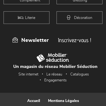
complément
dressing
Literie
Décoration
Inscrivez-vous !
Newsletter
Un magasin du réseau Mobilier Séduction
Site internet
Le réseau
Catalogues
Engagements
Accueil
Mentions Légales