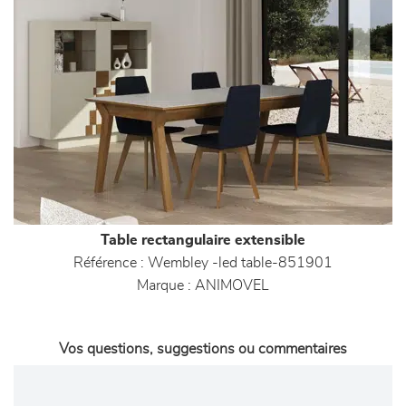
Table rectangulaire extensible
Référence :
Wembley -led table-851901
Marque :
ANIMOVEL
Vos questions, suggestions ou commentaires