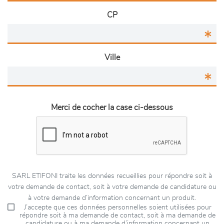
CP
Ville
Merci de cocher la case ci-dessous
SARL ETIFONI traite les données recueillies pour répondre soit à
votre demande de contact, soit à votre demande de candidature ou
à votre demande d’information concernant un produit.
J’accepte que ces données personnelles soient utilisées pour
répondre soit à ma demande de contact, soit à ma demande de
candidature ou à ma demande d’information concernant un