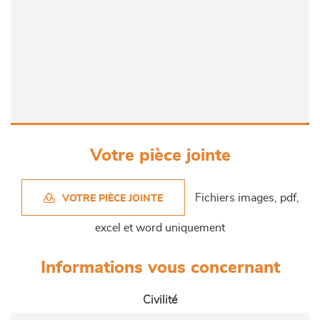
Votre pièce jointe
Fichiers images, pdf,
VOTRE PIÈCE JOINTE
excel et word uniquement
Informations vous concernant
Civilité