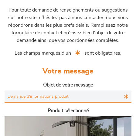
Pour toute demande de renseignements ou suggestions
sur notre site, n'hésitez pas à nous contacter, nous vous
répondrons dans les plus brefs délais. Remplissez notre
formulaire de contact et précisez bien l'objet de votre
demande ainsi que vos coordonnées complètes.
Les champs marqués d'un
sont obligatoires.
Votre message
Objet de votre message
Produit sélectionné