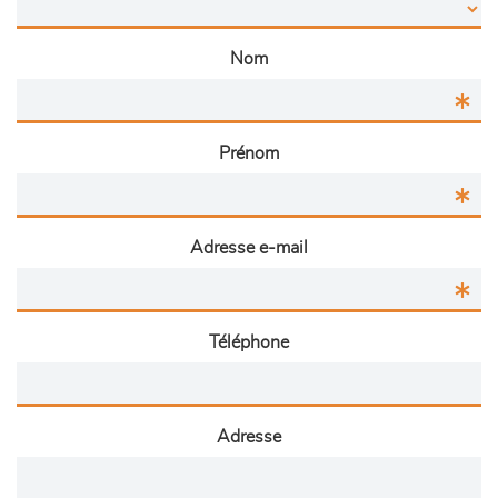
Nom
Prénom
Adresse e-mail
Téléphone
Adresse