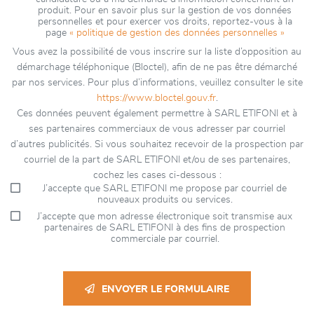
produit. Pour en savoir plus sur la gestion de vos données
personnelles et pour exercer vos droits, reportez-vous à la
page
« politique de gestion des données personnelles »
Vous avez la possibilité de vous inscrire sur la liste d’opposition au
démarchage téléphonique (Bloctel), afin de ne pas être démarché
par nos services. Pour plus d’informations, veuillez consulter le site
https://www.bloctel.gouv.fr
.
Ces données peuvent également permettre à SARL ETIFONI et à
ses partenaires commerciaux de vous adresser par courriel
d’autres publicités. Si vous souhaitez recevoir de la prospection par
courriel de la part de SARL ETIFONI et/ou de ses partenaires,
cochez les cases ci-dessous :
J’accepte que SARL ETIFONI me propose par courriel de
nouveaux produits ou services.
J’accepte que mon adresse électronique soit transmise aux
partenaires de SARL ETIFONI à des fins de prospection
commerciale par courriel.
ENVOYER LE FORMULAIRE