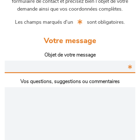
formulaire de contact et précisez bien l'objet de votre
demande ainsi que vos coordonnées complètes.
Les champs marqués d'un
sont obligatoires.
Votre message
Objet de votre message
Vos questions, suggestions ou commentaires