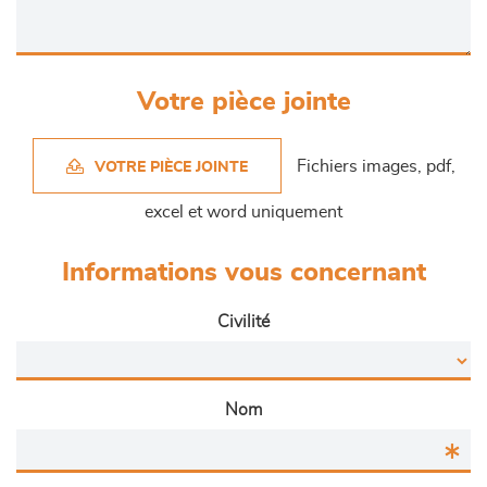
Votre pièce jointe
Fichiers images, pdf,
VOTRE PIÈCE JOINTE
excel et word uniquement
Informations vous concernant
Civilité
Nom