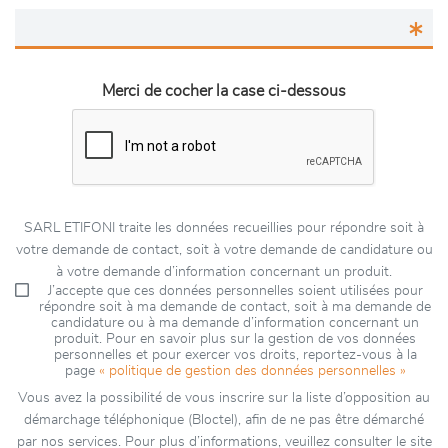
Merci de cocher la case ci-dessous
SARL ETIFONI traite les données recueillies pour répondre soit à
votre demande de contact, soit à votre demande de candidature ou
à votre demande d’information concernant un produit.
J’accepte que ces données personnelles soient utilisées pour
répondre soit à ma demande de contact, soit à ma demande de
candidature ou à ma demande d’information concernant un
produit. Pour en savoir plus sur la gestion de vos données
personnelles et pour exercer vos droits, reportez-vous à la
page
« politique de gestion des données personnelles »
Vous avez la possibilité de vous inscrire sur la liste d’opposition au
démarchage téléphonique (Bloctel), afin de ne pas être démarché
par nos services. Pour plus d’informations, veuillez consulter le site