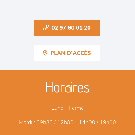
02 97 60 01 20
PLAN D'ACCÈS
Horaires
Lundi :
Fermé
Mardi :
09h30 / 12h00 - 14h00 / 19h00