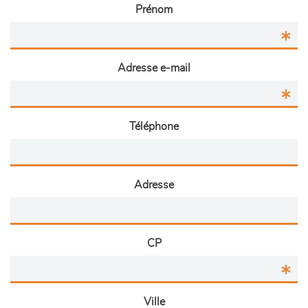
Prénom
Adresse e-mail
Téléphone
Adresse
CP
Ville