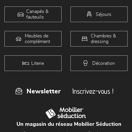
Canapés &
Séjours
fauteuils
Meubles de
Chambres &
complément
dressing
Literie
Décoration
Inscrivez-vous !
Newsletter
Un magasin du réseau Mobilier Séduction