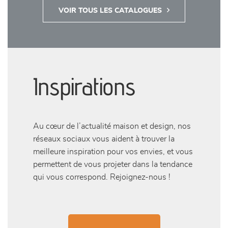
VOIR TOUS LES CATALOGUES
Inspirations
Au cœur de l’actualité maison et design, nos
réseaux sociaux vous aident à trouver la
meilleure inspiration pour vos envies, et vous
permettent de vous projeter dans la tendance
qui vous correspond. Rejoignez-nous !