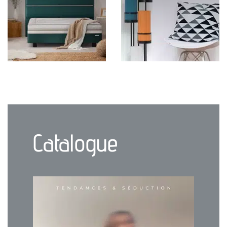
Catalogue