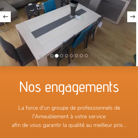
Nos engagements
La force d'un groupe de professionnels de
l'Ameublement à votre service
afin de vous garantir la qualité au meilleur prix...