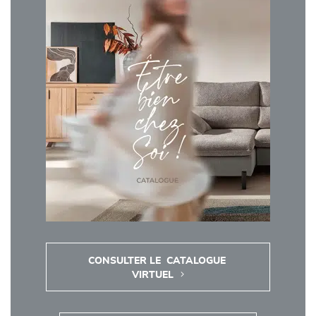
CONSULTER LE  CATALOGUE 
VIRTUEL