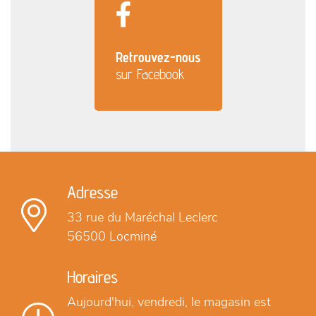
Retrouvez-nous
sur Facebook
Adresse
33 rue du Maréchal Leclerc
56500 Locminé
Horaires